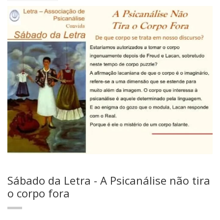
Sábado da Letra - A Psicanálise não tira
o corpo fora