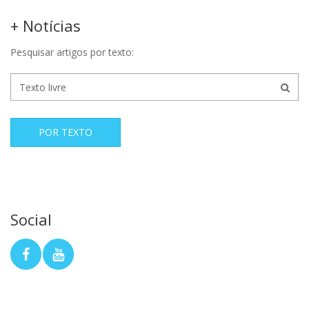
+ Notícias
Pesquisar artigos por texto:
POR TEXTO
Social