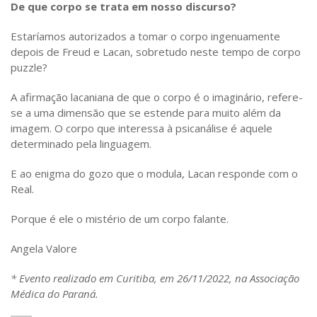
De que corpo se trata em nosso discurso?
Estaríamos autorizados a tomar o corpo ingenuamente
depois de Freud e Lacan, sobretudo neste tempo de corpo
puzzle?
A afirmação lacaniana de que o corpo é o imaginário, refere-
se a uma dimensão que se estende para muito além da
imagem. O corpo que interessa à psicanálise é aquele
determinado pela linguagem.
E ao enigma do gozo que o modula, Lacan responde com o
Real.
Porque é ele o mistério de um corpo falante.
Angela Valore
* Evento realizado em Curitiba, em 26/11/2022, na Associação
Médica do Paraná.