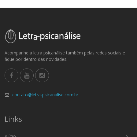
Acompanhe a letra psicanálise também pelas redes sociais e
fique por dentro das novidades.
contato@letra-psicanalise.com.br
Links
INÍCIO