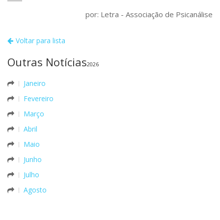
por: Letra - Associação de Psicanálise
Voltar para lista
Outras Notícias
2026
Janeiro
Fevereiro
Março
Abril
Maio
Junho
Julho
Agosto