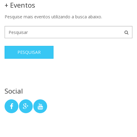
+ Eventos
Pesquise mais eventos utilizando a busca abaixo.
PESQUISAR
Social