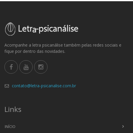
Acompanhe a letra psicanálise também pelas redes sociais e
fique por dentro das novidades.
contato@letra-psicanalise.com.br
Links
INÍCIO