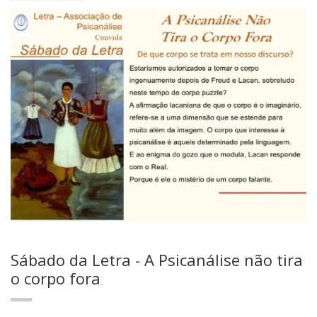
Sábado da Letra - A Psicanálise não tira
o corpo fora