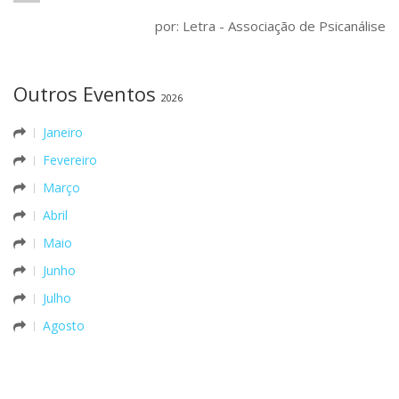
por: Letra - Associação de Psicanálise
Outros Eventos
2026
Janeiro
Fevereiro
Março
Abril
Maio
Junho
Julho
Agosto