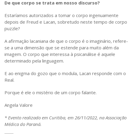
De que corpo se trata em nosso discurso?
Estaríamos autorizados a tomar o corpo ingenuamente
depois de Freud e Lacan, sobretudo neste tempo de corpo
puzzle?
A afirmação lacaniana de que o corpo é o imaginário, refere-
se a uma dimensão que se estende para muito além da
imagem. O corpo que interessa à psicanálise é aquele
determinado pela linguagem.
E ao enigma do gozo que o modula, Lacan responde com o
Real.
Porque é ele o mistério de um corpo falante.
Angela Valore
* Evento realizado em Curitiba, em 26/11/2022, na Associação
Médica do Paraná.