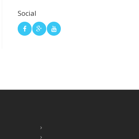
Social