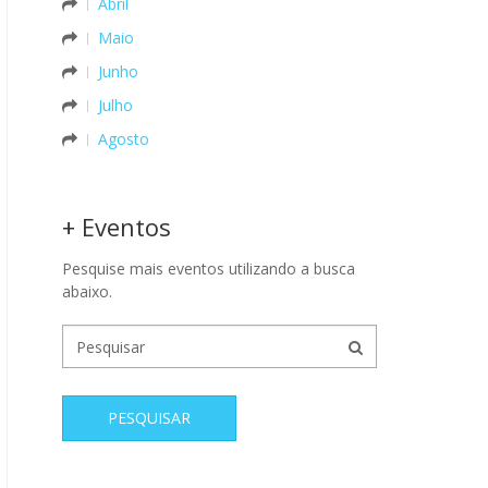
Abril
Maio
Junho
Julho
Agosto
+ Eventos
Pesquise mais eventos utilizando a busca
abaixo.
PESQUISAR