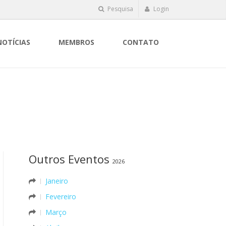
Pesquisa
Login
NOTÍCIAS
MEMBROS
CONTATO
Outros Eventos
2026
Janeiro
Fevereiro
Março