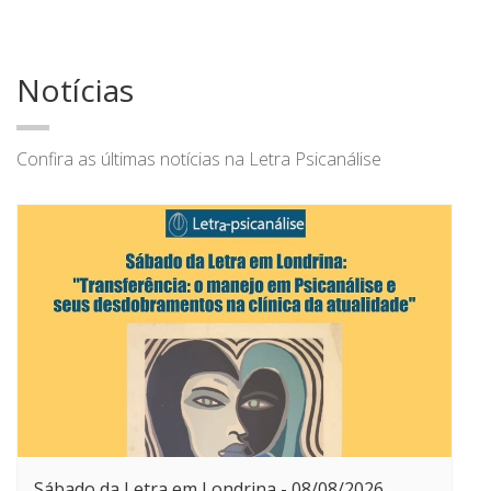
Notícias
Confira as últimas notícias na Letra Psicanálise
Sábado da Letra em Londrina - 08/08/2026