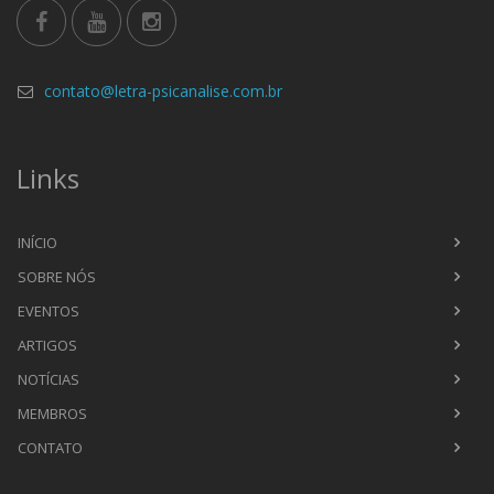
contato@letra-psicanalise.com.br
Links
INÍCIO
SOBRE NÓS
EVENTOS
ARTIGOS
NOTÍCIAS
MEMBROS
CONTATO