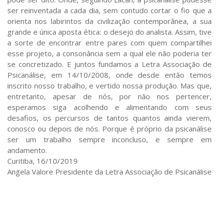
ser reinventada a cada dia, sem contudo cortar o fio que a
orienta nos labirintos da civilização contemporânea, a sua
grande e única aposta ética: o desejo do analista. Assim, tive
a sorte de encontrar entre pares com quem compartilhei
esse projeto, a consonância sem a qual ele não poderia ter
se concretizado. E juntos fundamos a Letra Associação de
Psicanálise, em 14/10/2008, onde desde então temos
inscrito nosso trabalho, e vertido nossa produção. Mas que,
entretanto, apesar de nós, por não nos pertencer,
esperamos siga acolhendo e alimentando com seus
desafios, os percursos de tantos quantos ainda vierem,
conosco ou depois de nós. Porque é próprio da psicanálise
ser um trabalho sempre inconcluso, e sempre em
andamento.
Curitiba, 16/10/2019
Angela Valore Presidente da Letra Associação de Psicanálise