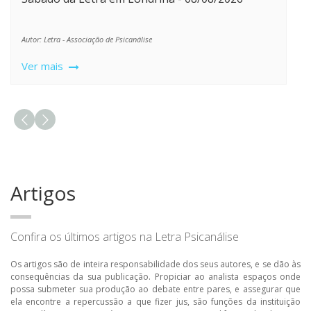
Autor: Letra - Associação de Psicanálise
Ver mais
Artigos
Confira os últimos artigos na Letra Psicanálise
Os artigos são de inteira responsabilidade dos seus autores, e se dão às
consequências da sua publicação. Propiciar ao analista espaços onde
possa submeter sua produção ao debate entre pares, e assegurar que
ela encontre a repercussão a que fizer jus, são funções da instituição