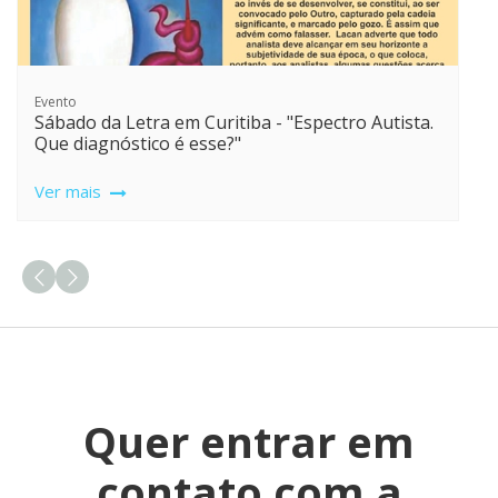
Evento
Sábado da Letra em Curitiba - "Espectro Autista.
Que diagnóstico é esse?"
Ver mais
Quer entrar em
contato com a