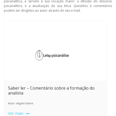
psicanalítica, e servem à sua vocação maior: a difusão do discurso
psicanalítico, e a atualização da sua ética. Questões e comentários
podem ser dirigidos ao autor através do seu e-mail.
Saber ler – Comentário sobre a formação do
analista
Autor: Angela Valore
Ver mais