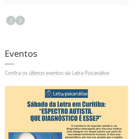
Eventos
Confira os últimos eventos da Letra Psicanálise